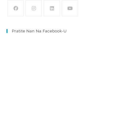
Pratite Nan Na Facebook-U