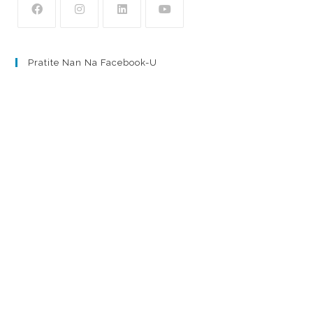
Pratite Nan Na Facebook-U