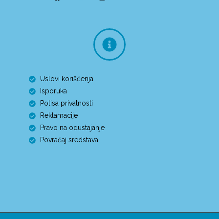
Uslovi korišćenja
Isporuka
Polisa privatnosti
Reklamacije
Pravo na odustajanje
Povraćaj sredstava