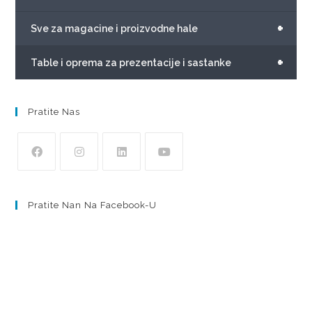
+
Sve za magacine i proizvodne hale
+
Table i oprema za prezentacije i sastanke
Pratite Nas
Pratite Nan Na Facebook-U