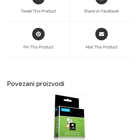
Tweet This Product
Share on Facebook
Pin This Product
Mail This Product
Povezani proizvodi