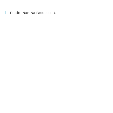
Pratite Nan Na Facebook-U