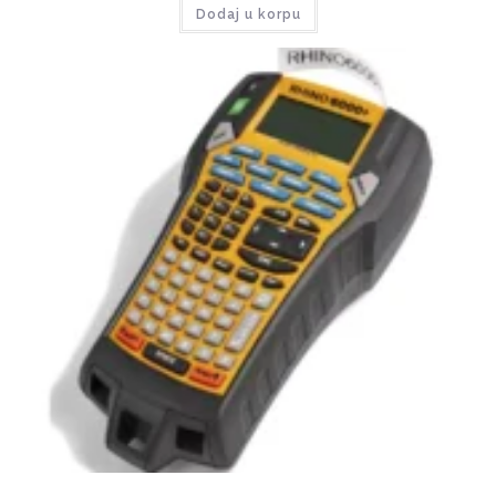
Dodaj u korpu