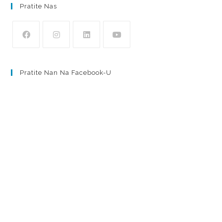
Pratite Nas
Pratite Nan Na Facebook-U