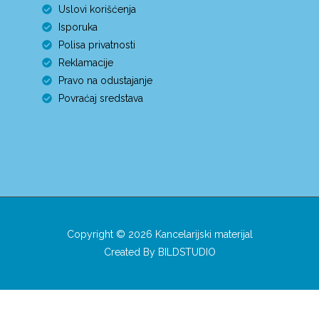
Uslovi korišćenja
Isporuka
Polisa privatnosti
Reklamacije
Pravo na odustajanje
Povraćaj sredstava
Copyright © 2026 Kancelarijski materijal
Created By
BILDSTUDIO