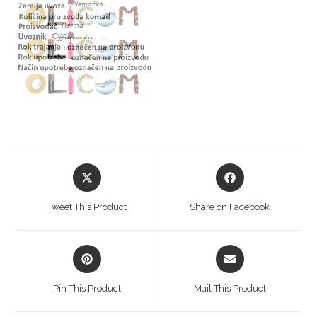
Tweet This Product
Share on Facebook
Pin This Product
Mail This Product