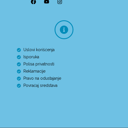
Uslovi korišćenja
Isporuka
Polisa privatnosti
Reklamacije
Pravo na odustajanje
Povraćaj sredstava