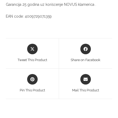
Garancija 25 godina uz korišćenje NOVUS klamerica .
EAN code: 4009729071359
Tweet This Product
Share on Facebook
Pin This Product
Mail This Product