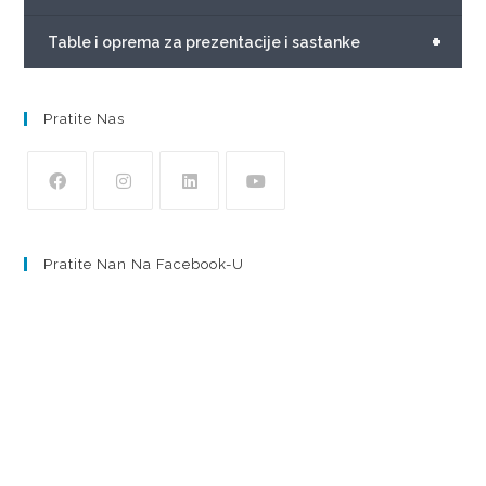
+
Table i oprema za prezentacije i sastanke
Pratite Nas
Pratite Nan Na Facebook-U