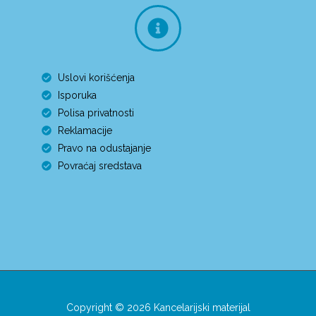
Uslovi korišćenja
Isporuka
Polisa privatnosti
Reklamacije
Pravo na odustajanje
Povraćaj sredstava
Copyright © 2026 Kancelarijski materijal