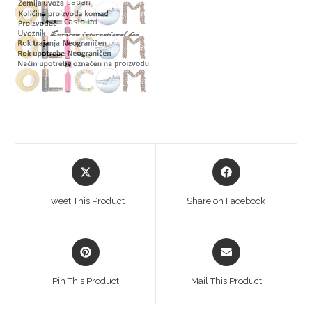
Tweet This Product
Share on Facebook
Pin This Product
Mail This Product