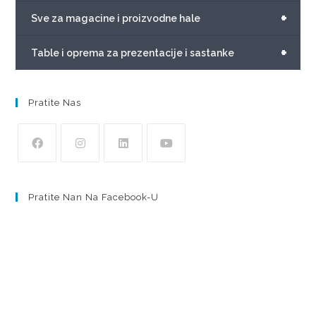
+
Sve za magacine i proizvodne hale
+
Table i oprema za prezentacije i sastanke
Pratite Nas
Pratite Nan Na Facebook-U