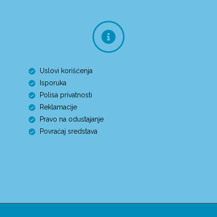
Uslovi korišćenja
Isporuka
Polisa privatnosti
Reklamacije
Pravo na odustajanje
Povraćaj sredstava