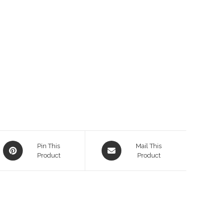
Pin This
Mail This
Product
Product