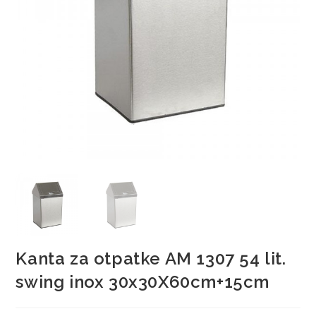
Kanta za otpatke AM 1307 54 lit.
swing inox 30x30X60cm+15cm