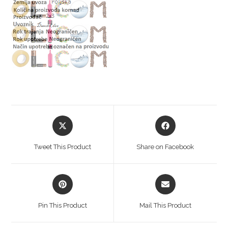
Tweet This Product
Share on Facebook
Pin This Product
Mail This Product