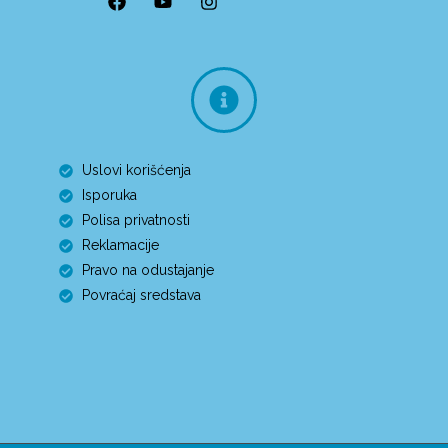
Uslovi korišćenja
Isporuka
Polisa privatnosti
Reklamacije
Pravo na odustajanje
Povraćaj sredstava