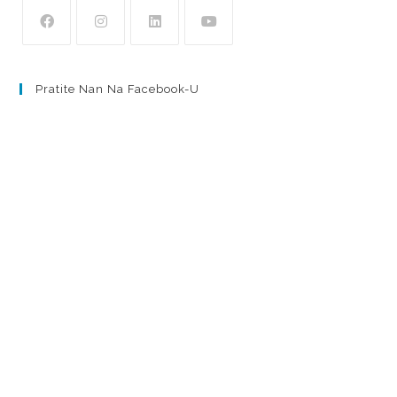
Pratite Nan Na Facebook-U