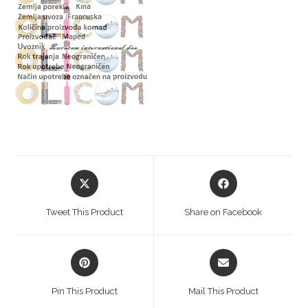
Tweet This Product
Share on Facebook
Pin This Product
Mail This Product