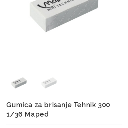
Gumica za brisanje Tehnik 300
1/36 Maped