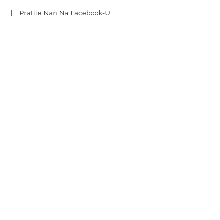
Pratite Nan Na Facebook-U