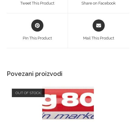
Tweet This Product
Share on Facebook
Pin This Product
Mail This Product
Povezani proizvodi
OUT OF STOCK