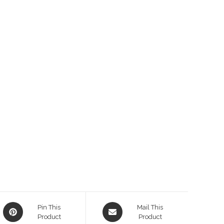
Pin This
Mail This
Product
Product