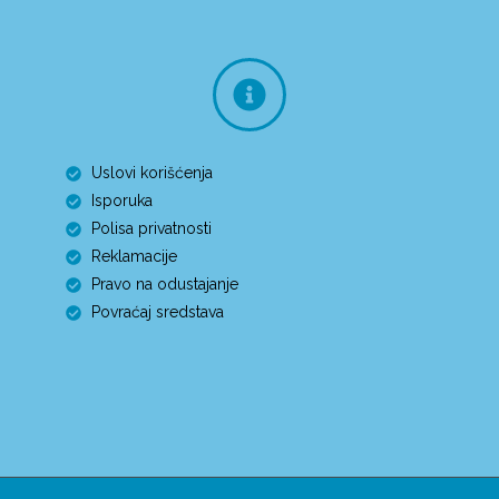
Uslovi korišćenja
Isporuka
Polisa privatnosti
Reklamacije
Pravo na odustajanje
Povraćaj sredstava