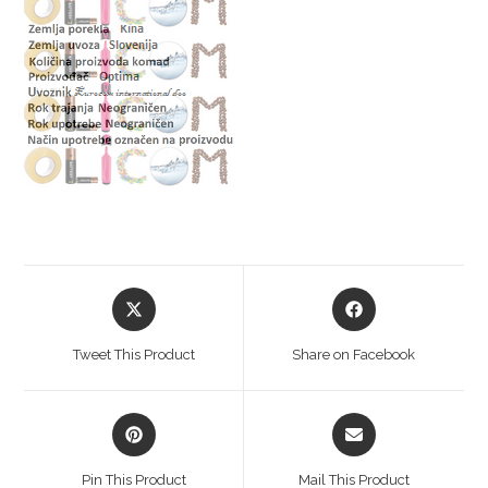
Tweet This Product
Share on Facebook
Pin This Product
Mail This Product