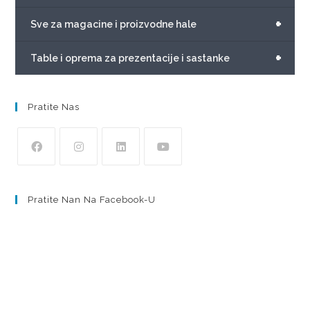
+
Sve za magacine i proizvodne hale
+
Table i oprema za prezentacije i sastanke
Pratite Nas
Pratite Nan Na Facebook-U