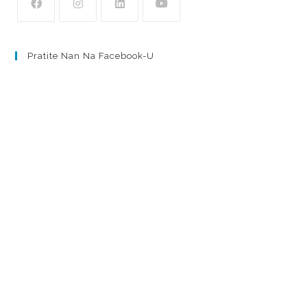
Pratite Nan Na Facebook-U