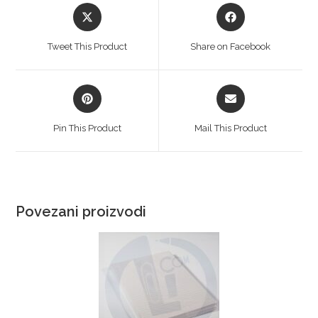
Tweet This Product
Share on Facebook
Pin This Product
Mail This Product
Povezani proizvodi