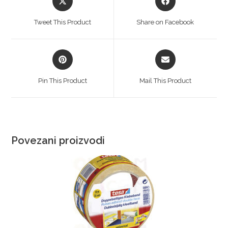
Tweet This Product
Share on Facebook
Pin This Product
Mail This Product
Povezani proizvodi