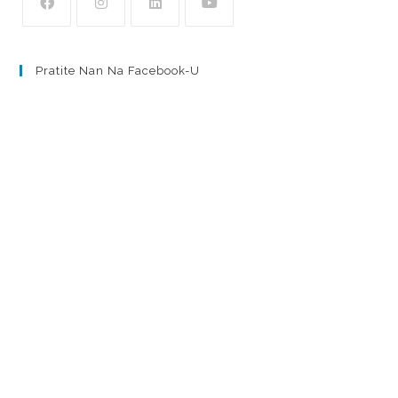
Pratite Nan Na Facebook-U